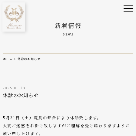
新着情報
NEWS
ホーム
>
休診のお知らせ
2025.05.13
休診のお知らせ
5月31日（土）院長の都合により休診致します。
大変ご迷惑をお掛け致しますがご理解を受け賜わりますようお
願い申し上げます。