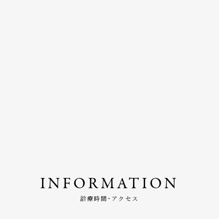
INFORMATION
診療時間･アクセス