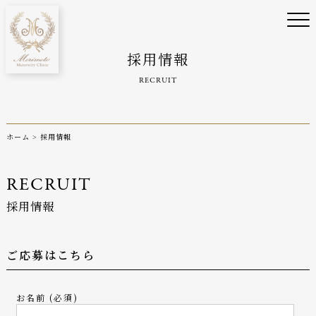
採用情報
RECRUIT
ホーム
>
採用情報
RECRUIT
採用情報
ご応募はこちら
お名前 (必須)