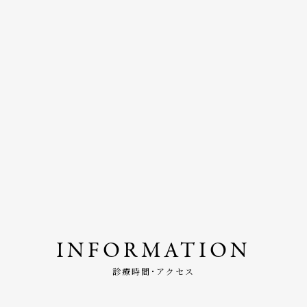
INFORMATION
診療時間･アクセス