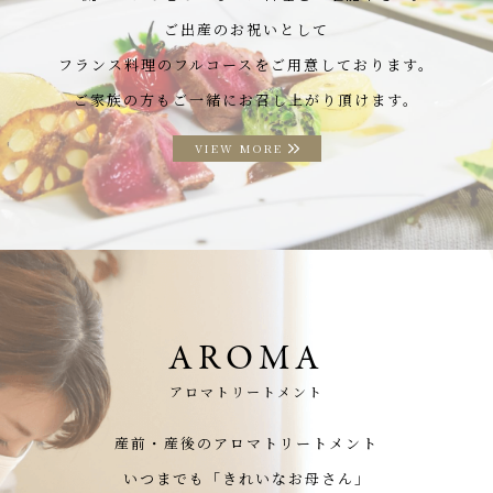
ご出産のお祝いとして
フランス料理のフルコースをご用意しております。
ご家族の方もご一緒にお召し上がり頂けます。
VIEW MORE
AROMA
アロマトリートメント
産前・産後のアロマトリートメント
いつまでも「きれいなお母さん」