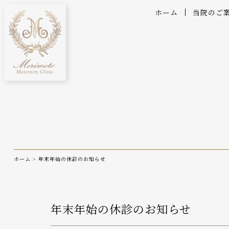
ホーム
当院のご
ホーム
>
年末年始の休診のお知らせ
年末年始の休診のお知らせ