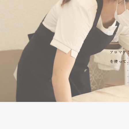
アロマテ
を使って