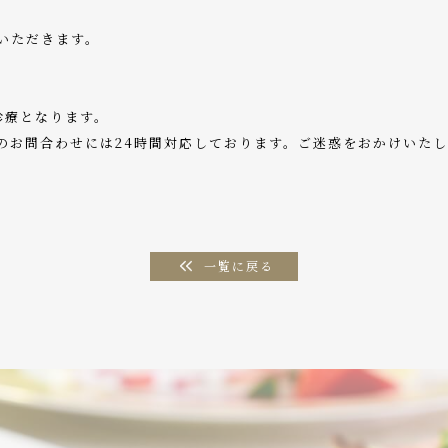
いただきます。
の診療となります。
のお問合わせには24時間対応しております。ご迷惑をおかけいた
一覧に戻る