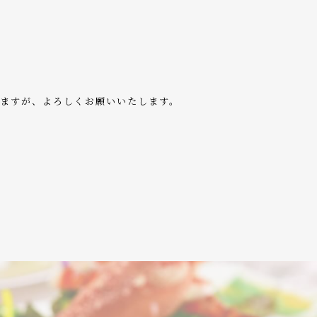
しますが、よろしくお願いいたします。