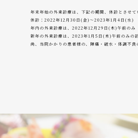
年末年始の外来診療は、下記の期間、休診とさせて
休診：2022年12月30日(金)～2023年1月4日(水)
年内の外来診療は、2022年12月29日(木)午前のみ
新年の外来診療は、2023年1月5日(木)午前のみ
尚、当院かかりの患者様の、陣痛・破水・体調不良