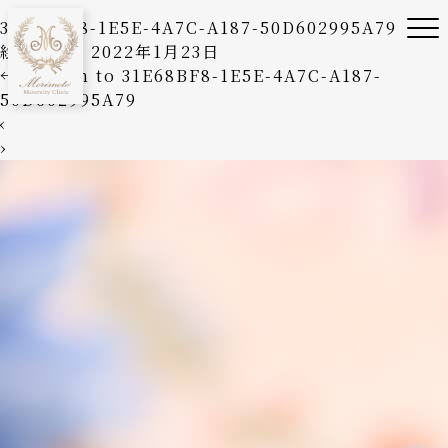
31E68BF8-1E5E-4A7C-A187-50D602995A79
絵美森本
|
2022年1月23日
←
Return to 31E68BF8-1E5E-4A7C-A187-
50D602995A79
‹
›