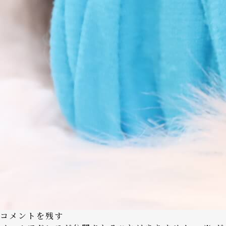
コメントを残す