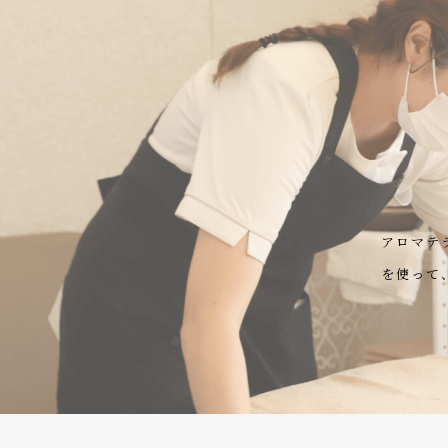
アロマテ
を使って