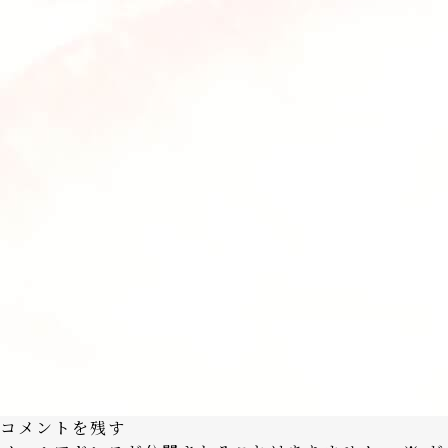
コメントを残す