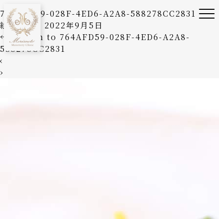
764AFD59-028F-4ED6-A2A8-588278CC2831
絵美森本
|
2022年9月5日
←
Return to 764AFD59-028F-4ED6-A2A8-
588278CC2831
‹
›