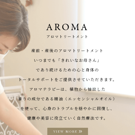
AROMA
アロマトリートメント
産前・産後のアロマトリートメント
いつまでも「きれいなお母さん」
であり続けるための心と身体の
トータルサポートをご提供させていただきます。
アロマテラピーは、植物から抽出した
香りの成分である精油（エッセンシャルオイル）
を使って、心身のトラブルを穏やかに回復し、
健康や美容に役立ていく自然療法です。
VIEW MORE