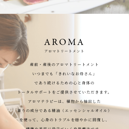
AROMA
アロマトリートメント
産前・産後のアロマトリートメント
いつまでも「きれいなお母さん」
であり続けるための心と身体の
トータルサポートをご提供させていただきます。
アロマテラピーは、植物から抽出した
香りの成分である精油（エッセンシャルオイル）
を使って、心身のトラブルを穏やかに回復し、
健康や美容に役立ていく自然療法です。