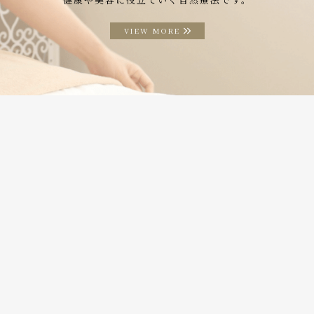
VIEW MORE