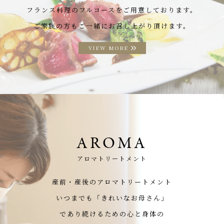
フランス料理のフルコースをご用意しております。
ご家族の方もご一緒にお召し上がり頂けます。
VIEW MORE
AROMA
アロマトリートメント
産前・産後のアロマトリートメント
いつまでも「きれいなお母さん」
であり続けるための心と身体の