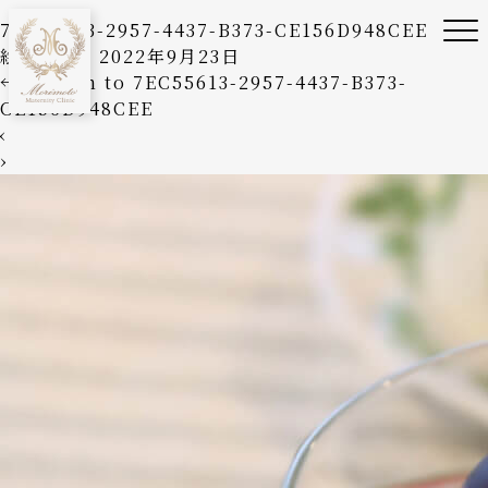
7EC55613-2957-4437-B373-CE156D948CEE
絵美森本
|
2022年9月23日
←
Return to 7EC55613-2957-4437-B373-
CE156D948CEE
‹
›