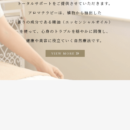
トータルサポートをご提供させていただきます。
アロマテラピーは、植物から抽出した
香りの成分である精油（エッセンシャルオイル）
を使って、心身のトラブルを穏やかに回復し、
健康や美容に役立ていく自然療法です。
VIEW MORE