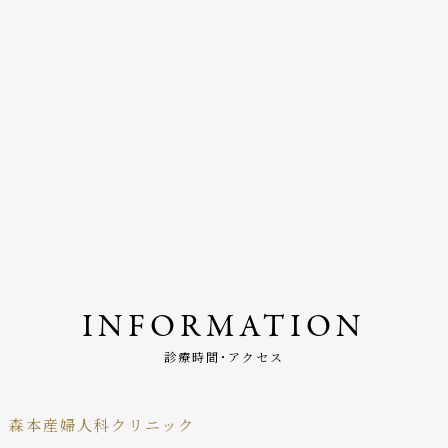
INFORMATION
診療時間･アクセス
森本産婦人科クリニック