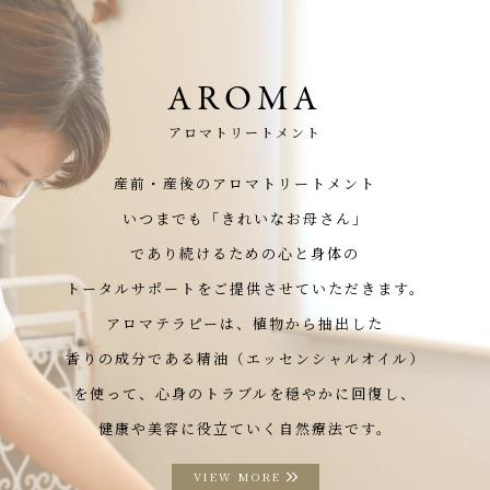
AROMA
アロマトリートメント
産前・産後のアロマトリートメント
いつまでも「きれいなお母さん」
であり続けるための心と身体の
トータルサポートをご提供させていただきます。
アロマテラピーは、植物から抽出した
香りの成分である精油（エッセンシャルオイル）
を使って、心身のトラブルを穏やかに回復し、
健康や美容に役立ていく自然療法です。
VIEW MORE