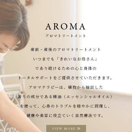
AROMA
アロマトリートメント
産前・産後のアロマトリートメント
いつまでも「きれいなお母さん」
であり続けるための心と身体の
トータルサポートをご提供させていただきます。
アロマテラピーは、植物から抽出した
香りの成分である精油（エッセンシャルオイル）
を使って、心身のトラブルを穏やかに回復し、
健康や美容に役立ていく自然療法です。
VIEW MORE