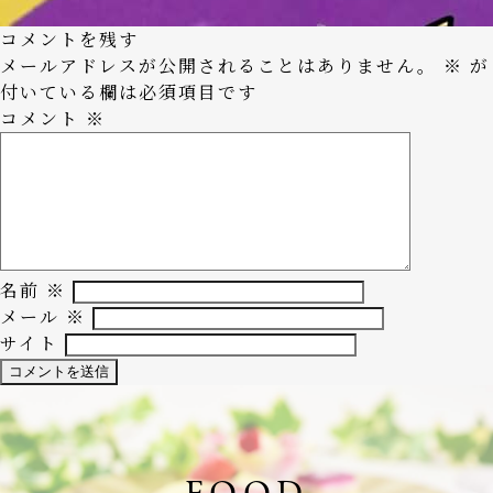
コメントを残す
メールアドレスが公開されることはありません。
※
が
付いている欄は必須項目です
コメント
※
名前
※
メール
※
サイト