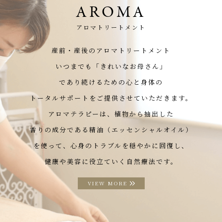
AROMA
アロマトリートメント
産前・産後のアロマトリートメント
いつまでも「きれいなお母さん」
であり続けるための心と身体の
トータルサポートをご提供させていただきます。
アロマテラピーは、植物から抽出した
香りの成分である精油（エッセンシャルオイル）
を使って、心身のトラブルを穏やかに回復し、
健康や美容に役立ていく自然療法です。
VIEW MORE