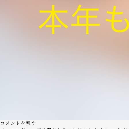
コメントを残す