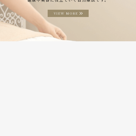
VIEW MORE