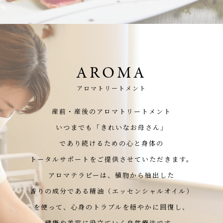
AROMA
アロマトリートメント
産前・産後のアロマトリートメント
いつまでも「きれいなお母さん」
であり続けるための心と身体の
トータルサポートをご提供させていただきます。
アロマテラピーは、植物から抽出した
香りの成分である精油（エッセンシャルオイル）
を使って、心身のトラブルを穏やかに回復し、
健康や美容に役立ていく自然療法です。