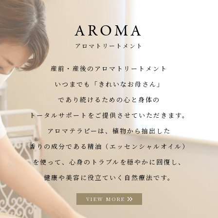
AROMA
アロマトリートメント
産前・産後のアロマトリートメント
いつまでも「きれいなお母さん」
であり続けるための心と身体の
トータルサポートをご提供させていただきます。
アロマテラピーは、植物から抽出した
香りの成分である精油（エッセンシャルオイル）
を使って、心身のトラブルを穏やかに回復し、
健康や美容に役立ていく自然療法です。
VIEW MORE