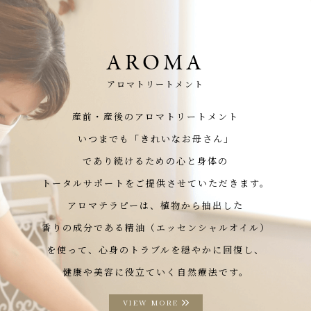
AROMA
アロマトリートメント
産前・産後のアロマトリートメント
いつまでも「きれいなお母さん」
であり続けるための心と身体の
トータルサポートをご提供させていただきます。
アロマテラピーは、植物から抽出した
香りの成分である精油（エッセンシャルオイル）
を使って、心身のトラブルを穏やかに回復し、
健康や美容に役立ていく自然療法です。
VIEW MORE