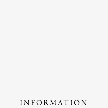
INFORMATION