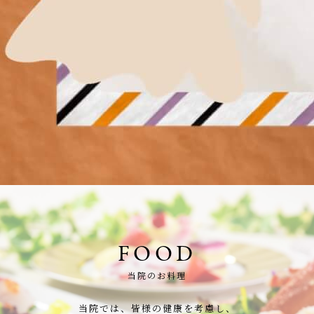
FOOD
当院のお料理
当院では、皆様の健康を考慮し、