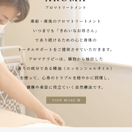
アロマトリートメント
産前・産後のアロマトリートメント
いつまでも「きれいなお母さん」
であり続けるための心と身体の
トータルサポートをご提供させていただきます。
アロマテラピーは、植物から抽出した
香りの成分である精油（エッセンシャルオイル）
を使って、心身のトラブルを穏やかに回復し、
健康や美容に役立ていく自然療法です。
VIEW MORE