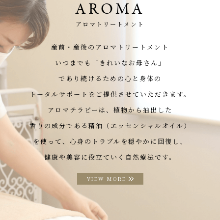
AROMA
アロマトリートメント
産前・産後のアロマトリートメント
いつまでも「きれいなお母さん」
であり続けるための心と身体の
トータルサポートをご提供させていただきます。
アロマテラピーは、植物から抽出した
香りの成分である精油（エッセンシャルオイル）
を使って、心身のトラブルを穏やかに回復し、
健康や美容に役立ていく自然療法です。
VIEW MORE