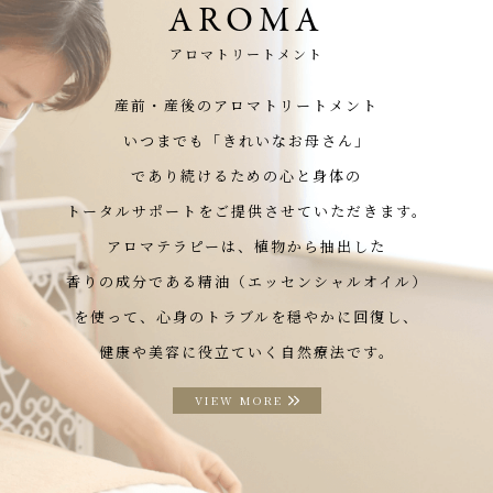
AROMA
アロマトリートメント
産前・産後のアロマトリートメント
いつまでも「きれいなお母さん」
であり続けるための心と身体の
トータルサポートをご提供させていただきます。
アロマテラピーは、植物から抽出した
香りの成分である精油（エッセンシャルオイル）
を使って、心身のトラブルを穏やかに回復し、
健康や美容に役立ていく自然療法です。
VIEW MORE