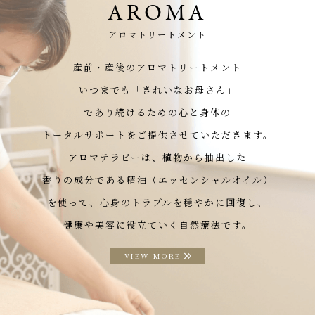
AROMA
アロマトリートメント
産前・産後のアロマトリートメント
いつまでも「きれいなお母さん」
であり続けるための心と身体の
トータルサポートをご提供させていただきます。
アロマテラピーは、植物から抽出した
香りの成分である精油（エッセンシャルオイル）
を使って、心身のトラブルを穏やかに回復し、
健康や美容に役立ていく自然療法です。
VIEW MORE