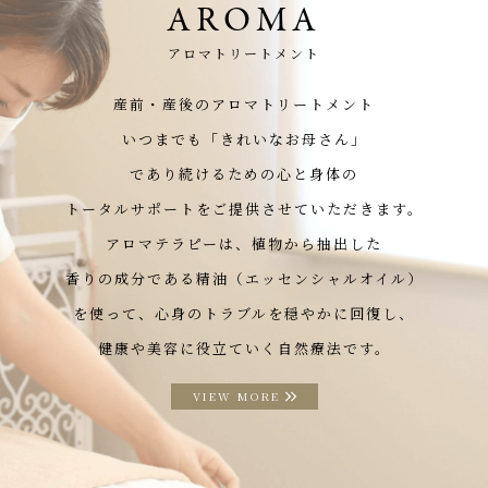
AROMA
アロマトリートメント
産前・産後のアロマトリートメント
いつまでも「きれいなお母さん」
であり続けるための心と身体の
トータルサポートをご提供させていただきます。
アロマテラピーは、植物から抽出した
香りの成分である精油（エッセンシャルオイル）
を使って、心身のトラブルを穏やかに回復し、
健康や美容に役立ていく自然療法です。
VIEW MORE