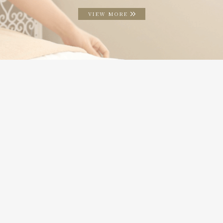
VIEW MORE