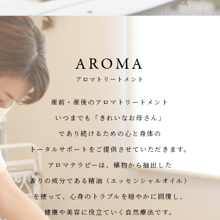
AROMA
アロマトリートメント
産前・産後のアロマトリートメント
いつまでも「きれいなお母さん」
であり続けるための心と身体の
トータルサポートをご提供させていただきます。
アロマテラピーは、植物から抽出した
香りの成分である精油（エッセンシャルオイル）
を使って、心身のトラブルを穏やかに回復し、
健康や美容に役立ていく自然療法です。