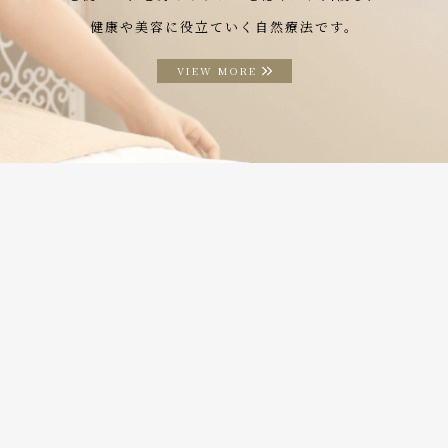
健康や美容に役立ていく自然療法です。
VIEW MORE