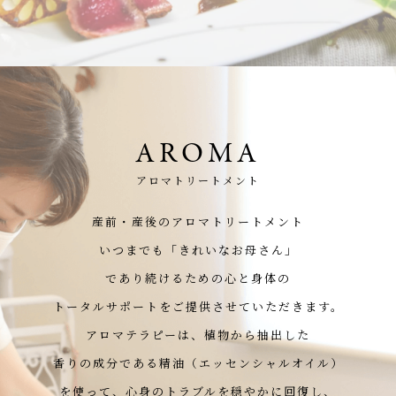
AROMA
アロマトリートメント
産前・産後のアロマトリートメント
いつまでも「きれいなお母さん」
であり続けるための心と身体の
トータルサポートをご提供させていただきます。
アロマテラピーは、植物から抽出した
香りの成分である精油（エッセンシャルオイル）
を使って、心身のトラブルを穏やかに回復し、