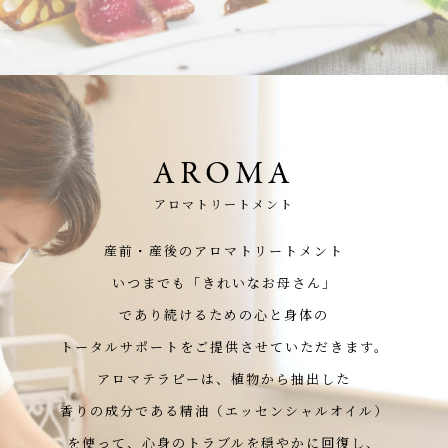
AROMA
アロマトリートメント
産前・産後のアロマトリートメント
いつまでも「きれいなお母さん」
であり続けるための心と身体の
トータルサポートをご提供させていただきます。
アロマテラピーは、植物から抽出した
香りの成分である精油（エッセンシャルオイル）
を使って、心身のトラブルを穏やかに回復し、