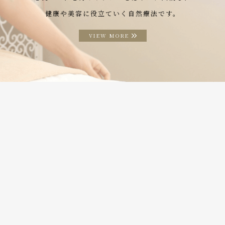
健康や美容に役立ていく自然療法です。
VIEW MORE