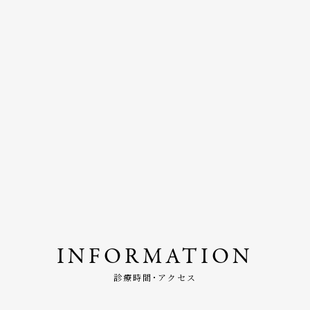
INFORMATION
診療時間･アクセス