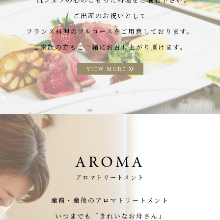
ご出産のお祝いとして
フランス料理のフルコースをご用意しております。
ご家族の方もご一緒にお召し上がり頂けます。
VIEW MORE
AROMA
アロマトリートメント
産前・産後のアロマトリートメント
いつまでも「きれいなお母さん」