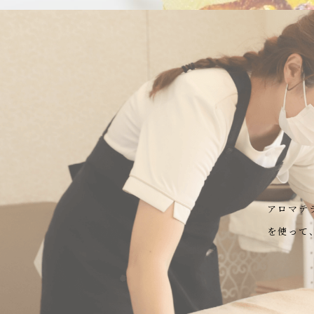
アロマテ
を使って