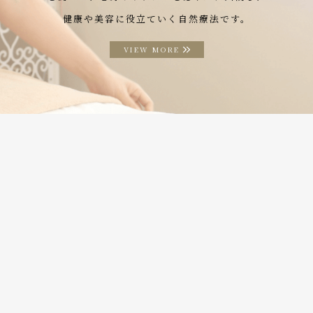
健康や美容に役立ていく自然療法です。
VIEW MORE