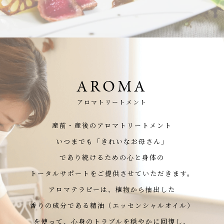
AROMA
アロマトリートメント
産前・産後のアロマトリートメント
いつまでも「きれいなお母さん」
であり続けるための心と身体の
トータルサポートをご提供させていただきます。
アロマテラピーは、植物から抽出した
香りの成分である精油（エッセンシャルオイル）
を使って、心身のトラブルを穏やかに回復し、