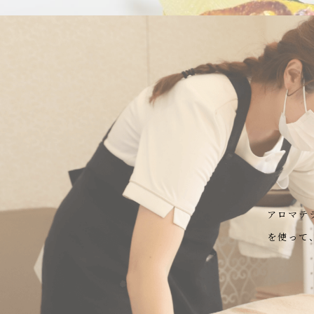
アロマテ
を使って