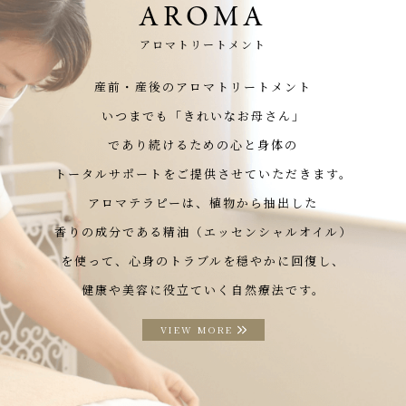
AROMA
アロマトリートメント
産前・産後のアロマトリートメント
いつまでも「きれいなお母さん」
であり続けるための心と身体の
トータルサポートをご提供させていただきます。
アロマテラピーは、植物から抽出した
香りの成分である精油（エッセンシャルオイル）
を使って、心身のトラブルを穏やかに回復し、
健康や美容に役立ていく自然療法です。
VIEW MORE