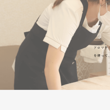
アロマテ
を使って