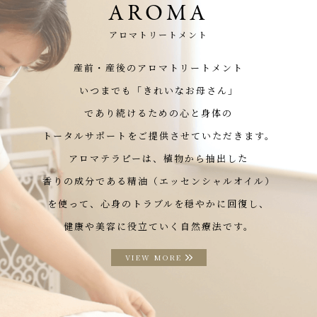
AROMA
アロマトリートメント
産前・産後のアロマトリートメント
いつまでも「きれいなお母さん」
であり続けるための心と身体の
トータルサポートをご提供させていただきます。
アロマテラピーは、植物から抽出した
香りの成分である精油（エッセンシャルオイル）
を使って、心身のトラブルを穏やかに回復し、
健康や美容に役立ていく自然療法です。
VIEW MORE