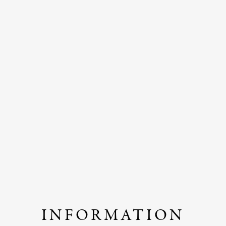
INFORMATION