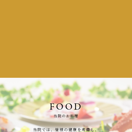
FOOD
当院のお料理
当院では、皆様の健康を考慮し、